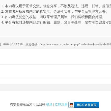
1. 本内容仅用于正常交流、信息分享，不涉及违法、违规、低俗、虚假
2. 发布者对所发布内容的真实性、合法性负责，与平台及管理方无关。
3. 如内容侵犯您的权益，请联系管理员删除，我们将积极配合处理。
4. 平台有权对违规内容进行编辑、删除、禁言等处理，发布者自愿遵守
-5-18 12:20，原文链接：http://www.mwcm.cc/forum.php?mod=viewthread&tid=163
您需要登录后才可以回帖
登录
|
立即注册